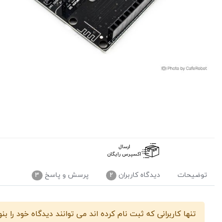
ارسال
اکسپرس رایگان
توضیحات
دیدگاه کاربران
پرسش و پاسخ
3
2
پرسش و پاسخ
شیلد موتور درای
تنها کاربرانی که ثبت نام کرده اند می توانند دیدگاه خود را بن