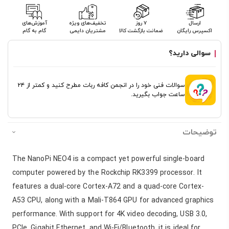
ارسال
۷ روز
تخفیف‌های ویژه
آموزش‌های
اکسپرس رایگان
ضمانت بازگشت کالا
مشتریان دایمی
گام به گام
سوالی دارید؟
سوالات فنی خود را در انجمن کافه ربات مطرح کنید و کمتر از ۲۴
ساعت جواب بگیرید.
توضیحات
The NanoPi NEO4 is a compact yet powerful single-board
computer powered by the Rockchip RK3399 processor. It
features a dual-core Cortex-A72 and a quad-core Cortex-
A53 CPU, along with a Mali-T864 GPU for advanced graphics
performance. With support for 4K video decoding, USB 3.0,
PCIe, Gigabit Ethernet, and Wi-Fi/Bluetooth, it is ideal for