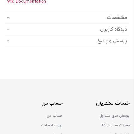
Wiki Documentation
مشخصات
دیدگاه کاربران
پرسش و پاسخ
خدمات مشتریان
حساب من
پرسش های متداول
حساب من
ضمانت سلامت کالا
ورود به سایت