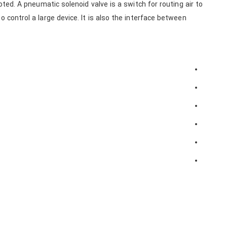
loted. A pneumatic solenoid valve is a switch for routing air to
o control a large device. It is also the interface between