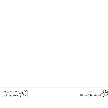
۷ روز
تخفیف‌های ویژه
ضمانت بازگشت کالا
مشتریان دایمی