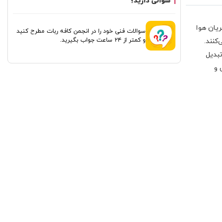
سوالی دارید؟
یان هوا
سوالات فنی خود را در انجمن کافه ربات مطرح کنید
و کمتر از ۲۴ ساعت جواب بگیرید.
کنند.
بدیل
 و