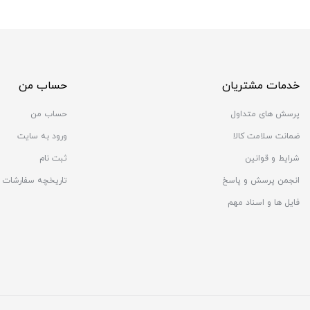
خدمات مشتریان
حساب من
پرسش های متداول
حساب من
ضمانت سلامت کالا
ورود به سایت
شرایط و قوانین
ثبت نام
انجمن پرسش و پاسخ
تاریخچه سفارشات
فایل ها و اسناد مهم