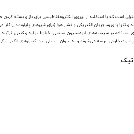
ی است که با استفاده از نیروی الکترومغناطیسی برای باز و بسته کردن جر
و تنها با ورود جریان الکتریکی و فشار هوا (برای شیرهای پایلوت‌دار) کار می‌
ای استفاده در سیستم‌های اتوماسیون صنعتی، خطوط تولید و کنترل فرآیند ت
پایلوت خارجی عرضه می‌شوند و به عنوان واسطی بین کنترلرهای الکترونیکی
تیک