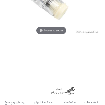
Hover to zoom
ارسال
اکسپرس رایگان
توضیحات
مشخصات
دیدگاه کاربران
پرسش و پاسخ