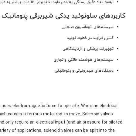
ابعاد:
ابعاد دقیق بستگی به مدل دارد؛ لطفاً برای اطلاعات بیشتر به دی
کاربردهای سلونوئید یدکی شیربرقی پنوماتیک
سیستم‌های اتوماسیون صنعتی
کنترل فرآیند در خطوط تولید
تجهیزات پزشکی و آزمایشگاهی
سیستم‌های هوشمند خانگی و تجاری
دستگاه‌های هیدرولیکی و پنوماتیکی
at uses electromagnetic force to operate. When an electrical
which causes a ferrous metal rod to move. Solenoid valves
 only require an electrical input (and air pressure for piloted
iety of applications. solenoid valves can be split into the