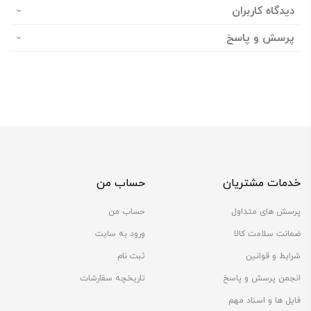
دیدگاه کاربران
پرسش و پاسخ
خدمات مشتریان
حساب من
پرسش های متداول
حساب من
ضمانت سلامت کالا
ورود به سایت
شرایط و قوانین
ثبت نام
انجمن پرسش و پاسخ
تاریخچه سفارشات
فایل ها و اسناد مهم