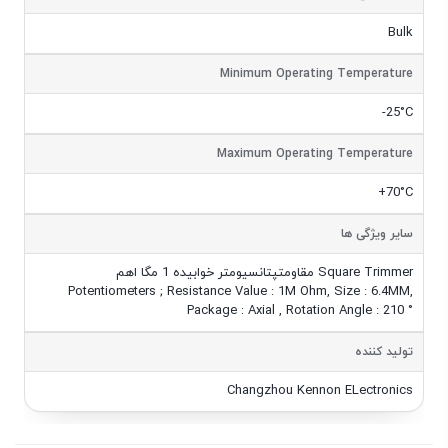
Bulk
Minimum Operating Temperature
-25°C
Maximum Operating Temperature
+70°C
سایر ویژگی ها
مقاومتپتانسیومتر خوابیده 1 مگا اهم Square Trimmer
Potentiometers ; Resistance Value : 1M Ohm, Size : 6.4MM,
Package : Axial , Rotation Angle : 210 °
تولید کننده
Changzhou Kennon ELectronics