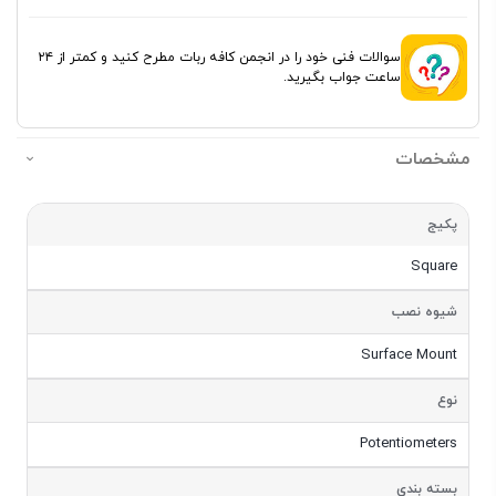
سوالات فنی خود را در انجمن کافه ربات مطرح کنید و کمتر از ۲۴
ساعت جواب بگیرید.
مشخصات
مشخصات
پکیج
Square
شیوه نصب
Surface Mount
نوع
Potentiometers
بسته بندی