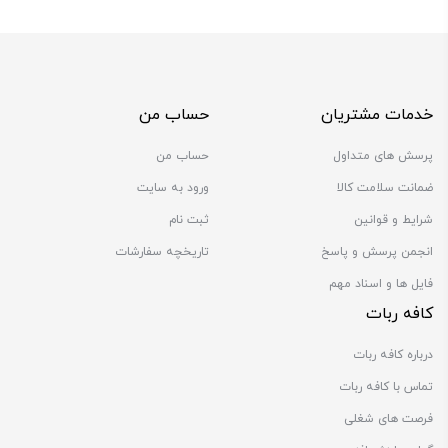
خدمات مشتریان
حساب من
پرسش های متداول
حساب من
ضمانت سلامت کالا
ورود به سایت
شرایط و قوانین
ثبت نام
انجمن پرسش و پاسخ
تاریخچه سفارشات
فایل ها و اسناد مهم
کافه ربات
درباره کافه ربات
تماس با کافه ربات
فرصت های شغلی