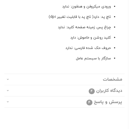
ورودی میکروفن و هدفون: ندارد
تاچ پد: دارد( تاچ پد با قابلیت تغییر dpi)
چراغ‌ پس زمینه صفحه کلید: ندارد
کلید روشن و خاموش: دارد
حروف حک شده فارسی: ندارد
سازگار با سیستم عامل‌
مشخصات
دیدگاه کاربران
4
پرسش و پاسخ
4