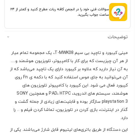
سوالات فنی خود را در انجمن کافه ربات مطرح کنید و کمتر از ۲۴
ساعت جواب بگیرید.
توضیحات
مینی کیبورد و تاچپد بی سیم T-MWK08، یک مجموعه تمام عیار
از هر آن چیزیست که برای کار با کامپیوتر، تلویزیون هوشمند و.....
به آن نیاز دارید که علاوه بر کیبورد دارای یک تاچپد می‌باشد که از
آن می‌توانید به جای موس استفاده کنید که با دکمه ی Fn روی
کیبورد فعال می شود. این کیبورد با کامپیوتر تلویزیون های
هوشمند، سیستم های اندروید، PAD، HTPC و همچنین SONY
playstation 3 سازگار بوده و قابلیت‌های زیادی از جمله گشت و
گذار در اینترنت، بازی کردن در تلویزیون، تماشا کردن فیلم و ... را
دارد.
این دستگاه از طریق باتری‌های لیتیوم قابل شارژ می‌باشند. یکی از