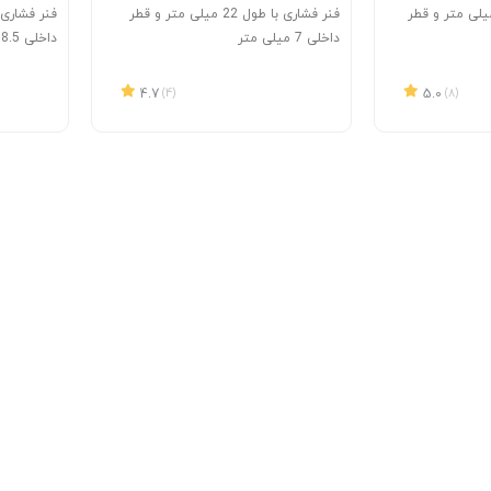
کششی با طول 25 میلی متر و قطر
فنر فشاری با طول 22 میلی متر و قطر
داخلی 7 میلی متر
داخلی 8.5 میلی متر
4.7
(4)
5.0
(8)