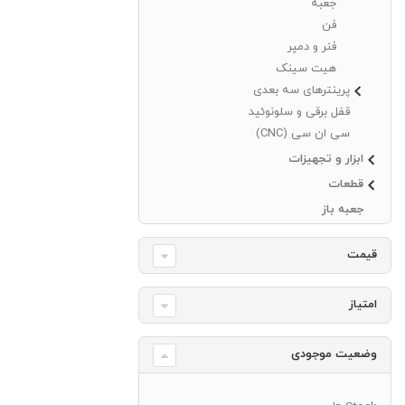
جعبه
فن
فنر و دمپر
هیت سینک
پرینترهای سه بعدی
قفل برقی و سلونوئید
سی ان سی (CNC)
ابزار و تجهیزات
قطعات
جعبه باز
قیمت
امتیاز
وضعیت موجودی