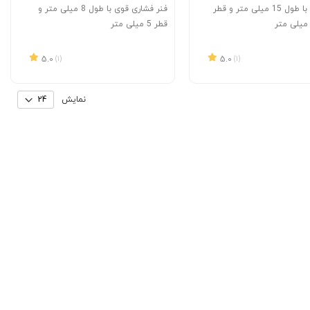
فنر فشاری با طول 15 میلی متر و قطر
فنر فشاری قوی با طول 8 میلی متر و
قطر 5 میلی متر
5.0
(1)
5.0
(1)
نمایش