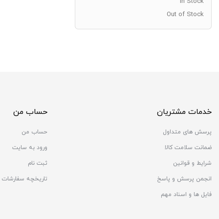
In Stock
Out of Stock
خدمات مشتریان
حساب من
پرسش های متداول
حساب من
ضمانت سلامت کالا
ورود به سایت
شرایط و قوانین
ثبت نام
انجمن پرسش و پاسخ
تاریخچه سفارشات
فایل ها و اسناد مهم