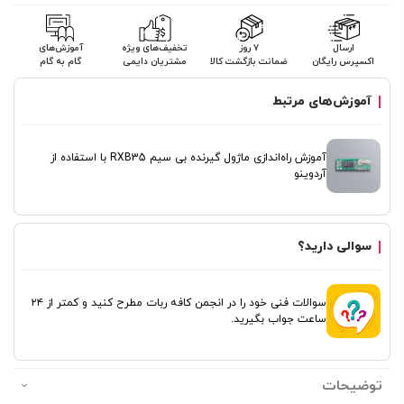
ارسال
۷ روز
تخفیف‌های ویژه
آموزش‌های
اکسپرس رایگان
ضمانت بازگشت کالا
مشتریان دایمی
گام به گام
آموزش‌های مرتبط
آموزش راه‌اندازی ماژول گیرنده بی سیم RXB35 با استفاده از
آردوینو
سوالی دارید؟
سوالات فنی خود را در انجمن کافه ربات مطرح کنید و کمتر از ۲۴
ساعت جواب بگیرید.
توضیحات