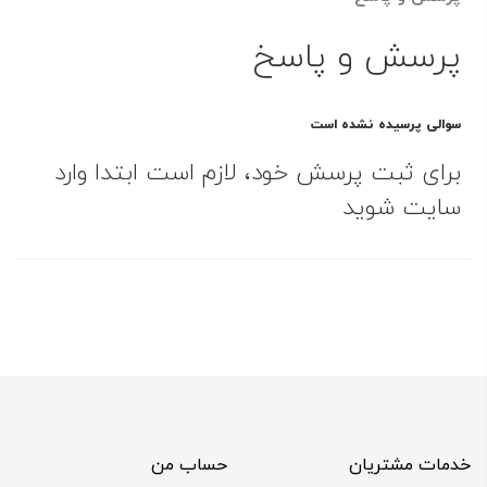
پرسش و پاسخ
سوالی پرسیده نشده است
برای ثبت پرسش خود، لازم است ابتدا وارد
سایت شوید
خدمات مشتریان
حساب من