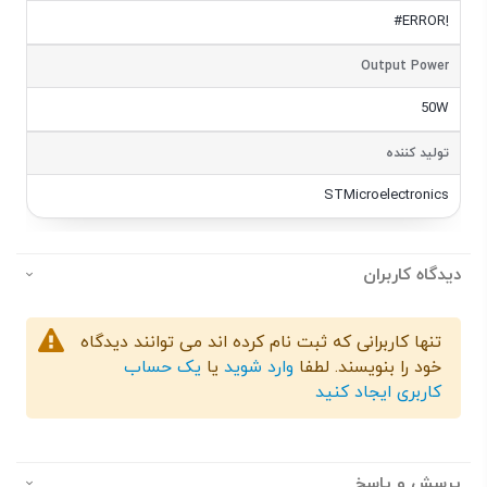
#ERROR!
Output Power
50W
تولید کننده
STMicroelectronics
دیدگاه کاربران
تنها کاربرانی که ثبت نام کرده اند می توانند دیدگاه
خود را بنویسند. لطفا
وارد شوید
یا
یک حساب
کاربری ایجاد کنید
پرسش و پاسخ