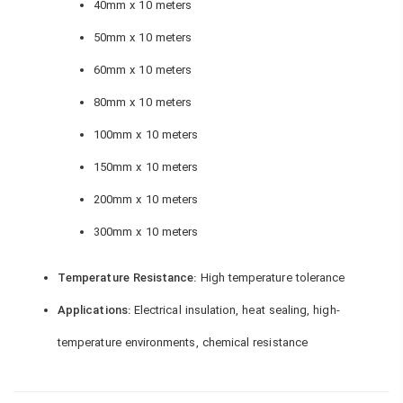
40mm x 10 meters
50mm x 10 meters
60mm x 10 meters
80mm x 10 meters
100mm x 10 meters
150mm x 10 meters
200mm x 10 meters
300mm x 10 meters
Temperature Resistance:
High temperature tolerance
Applications:
Electrical insulation, heat sealing, high-
temperature environments, chemical resistance