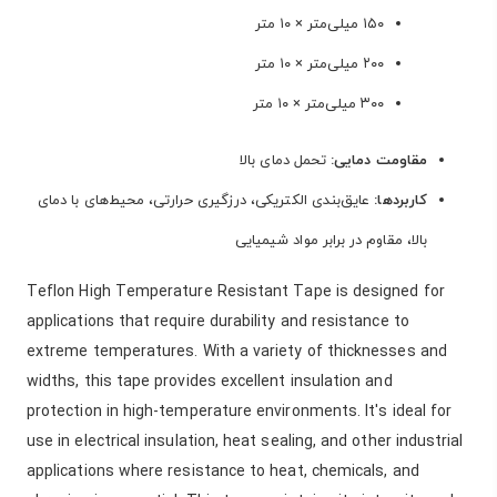
۱۵۰ میلی‌متر × ۱۰ متر
۲۰۰ میلی‌متر × ۱۰ متر
۳۰۰ میلی‌متر × ۱۰ متر
مقاومت دمایی:
تحمل دمای بالا
کاربردها:
عایق‌بندی الکتریکی، درزگیری حرارتی، محیط‌های با دمای
بالا، مقاوم در برابر مواد شیمیایی
Teflon High Temperature Resistant Tape is designed for
applications that require durability and resistance to
extreme temperatures. With a variety of thicknesses and
widths, this tape provides excellent insulation and
protection in high-temperature environments. It's ideal for
use in electrical insulation, heat sealing, and other industrial
applications where resistance to heat, chemicals, and