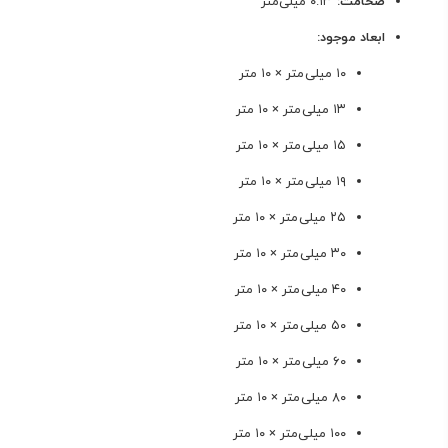
ضخامت:
۰.۱۳ میلی‌متر
ابعاد موجود:
۱۰ میلی‌متر × ۱۰ متر
۱۳ میلی‌متر × ۱۰ متر
۱۵ میلی‌متر × ۱۰ متر
۱۹ میلی‌متر × ۱۰ متر
۲۵ میلی‌متر × ۱۰ متر
۳۰ میلی‌متر × ۱۰ متر
۴۰ میلی‌متر × ۱۰ متر
۵۰ میلی‌متر × ۱۰ متر
۶۰ میلی‌متر × ۱۰ متر
۸۰ میلی‌متر × ۱۰ متر
۱۰۰ میلی‌متر × ۱۰ متر