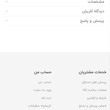
مشخصات
دیدگاه کاربران
پرسش و پاسخ
خدمات مشتریان
حساب من
پرسش های متداول
حساب من
ضمانت سلامت کالا
ورود به سایت
شرایط و قوانین
ثبت نام
انجمن پرسش و پاسخ
تاریخچه سفارشات