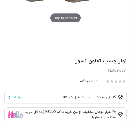
Tap to expand
نوار چسب تفلون نسوز
[TLS-09-038]
ثبت دیدگاه
گارانتی اصالت و سلامت فیزیکی کالا
جزئیات
30 هزار تومان تخفیف اولین خرید با کد HELLO
(حداقل خرید
300 هزار تومان)