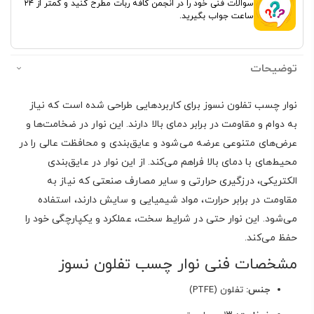
سوالات فنی خود را در انجمن کافه ربات مطرح کنید و کمتر از ۲۴
ساعت جواب بگیرید.
توضیحات
نوار چسب تفلون نسوز برای کاربردهایی طراحی شده است که نیاز
به دوام و مقاومت در برابر دمای بالا دارند. این نوار در ضخامت‌ها و
عرض‌های متنوعی عرضه می‌شود و عایق‌بندی و محافظت عالی را در
محیط‌های با دمای بالا فراهم می‌کند. از این نوار در عایق‌بندی
الکتریکی، درزگیری حرارتی و سایر مصارف صنعتی که نیاز به
مقاومت در برابر حرارت، مواد شیمیایی و سایش دارند، استفاده
می‌شود. این نوار حتی در شرایط سخت، عملکرد و یکپارچگی خود را
حفظ می‌کند.
مشخصات فنی نوار چسب تفلون نسوز
جنس:
تفلون (PTFE)