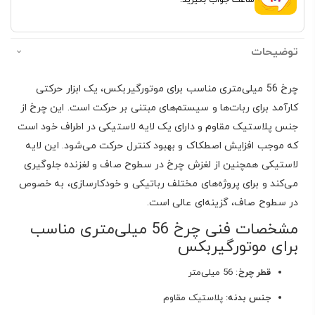
توضیحات
چرخ 56 میلی‌متری مناسب برای موتورگیربکس، یک ابزار حرکتی
کارآمد برای ربات‌ها و سیستم‌های مبتنی بر حرکت است. این چرخ از
جنس پلاستیک مقاوم و دارای یک لایه لاستیکی در اطراف خود است
که موجب افزایش اصطکاک و بهبود کنترل حرکت می‌شود. این لایه
لاستیکی همچنین از لغزش چرخ در سطوح صاف و لغزنده جلوگیری
می‌کند و برای پروژه‌های مختلف رباتیکی و خودکارسازی، به خصوص
در سطوح صاف، گزینه‌ای عالی است.
مشخصات فنی چرخ 56 میلی‌متری مناسب
برای موتورگیربکس
قطر چرخ
: 56 میلی‌متر
جنس بدنه
: پلاستیک مقاوم