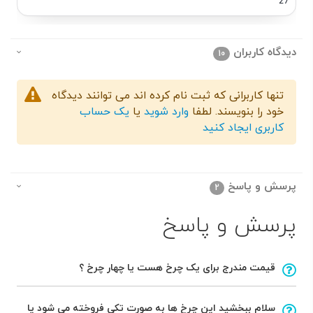
27
دیدگاه کاربران
10
تنها کاربرانی که ثبت نام کرده اند می توانند دیدگاه
خود را بنویسند. لطفا
وارد شوید
یا
یک حساب
کاربری ایجاد کنید
پرسش و پاسخ
2
پرسش و پاسخ
قیمت مندرج برای یک چرخ هست یا چهار چرخ ؟
سلام ببخشید این چرخ ها به صورت تکی فروخته می شود یا