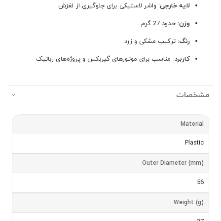
لایه خارجی
: واشر لاستیکی برای جلوگیری از لغزش
وزن
: حدود 27 گرم
رنگ
: ترکیب مشکی و زرد
کاربرد
: مناسب برای موتورهای گیربکس و پروژه‌های رباتیک
مشخصات
مشخصات
Material
Plastic
Outer Diameter (mm)
56
Weight (g)