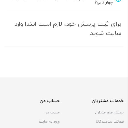
چهار تایی؟
برای ثبت پرسش خود، لازم است ابتدا وارد
سایت شوید
خدمات مشتریان
حساب من
پرسش های متداول
حساب من
ضمانت سلامت کالا
ورود به سایت