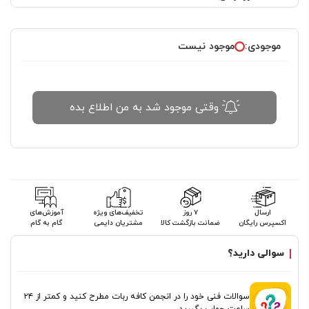
موجودی:
موجود نیست
وقتی موجود شد به من اطلاع بده
ارسال
۷ روز
تخفیف‌های ویژه
آموزش‌های
اکسپرس رایگان
ضمانت بازگشت کالا
مشتریان دایمی
گام به گام
سوالی دارید؟
سوالات فنی خود را در انجمن کافه ربات مطرح کنید و کمتر از ۲۴
ساعت جواب بگیرید.