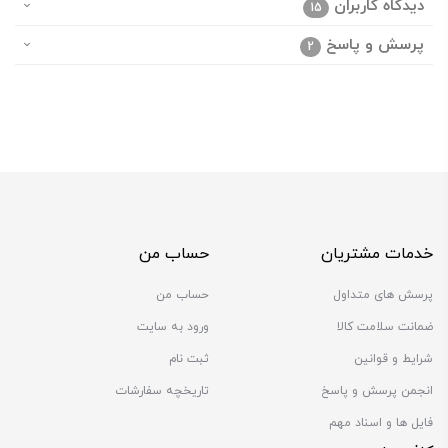
دیدگاه کاربران
15
پرسش و پاسخ
2
خدمات مشتریان
حساب من
پرسش های متداول
حساب من
ضمانت سلامت کالا
ورود به سایت
شرایط و قوانین
ثبت نام
انجمن پرسش و پاسخ
تاریخچه سفارشات
فایل ها و اسناد مهم