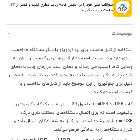
سوالات فنی خود را در انجمن کافه ربات مطرح کنید و کمتر از ۲۴
ساعت جواب بگیرید.
توضیحات
استفاده از کابل مناسب برای برد آردوینو یا دیگر دستگاه ها اهمیت
زیادی دارد و در صورت استفاده از کابل های بی کیفیت و ارزان به
وسایل شما آسیب می رساند و ممکن است در زمان چاپ داده‌های
خود دچار مشکل شوید و باعث به وجود آمدن خطا شود. به همین
دلیل برای جلوگیری از این موضوع باید از کابل‌های مناسب و با
کیفیت استفاده کنید.
کابل USB به miniUSB با طول 30 سانتی‌متر، یک کابل کاربردی و
باکیفیت است که برای اتصال دستگاه‌های مختلف دارای درگاه
miniUSB طراحی شده است. این کابل به شما امکان انتقال داده و
شارژ دستگاه‌ها را به سادگی فراهم می‌کند.