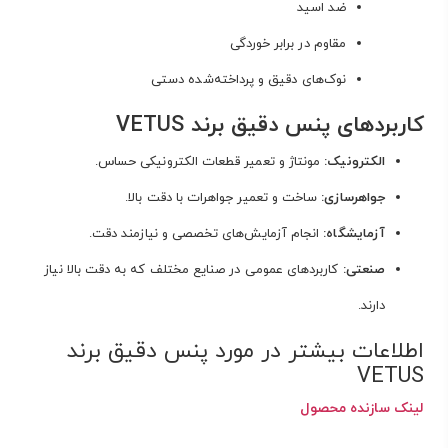
ضد اسید
مقاوم در برابر خوردگی
نوک‌های دقیق و پرداخته‌شده دستی
کاربردهای پنس دقیق برند VETUS
الکترونیک:
مونتاژ و تعمیر قطعات الکترونیکی حساس.
جواهرسازی:
ساخت و تعمیر جواهرات با دقت بالا.
آزمایشگاه:
انجام آزمایش‌های تخصصی و نیازمند دقت.
صنعتی:
کاربردهای عمومی در صنایع مختلف که به دقت بالا نیاز
دارند.
اطلاعات بیشتر در مورد پنس دقیق برند
VETUS
لینک سازنده محصول