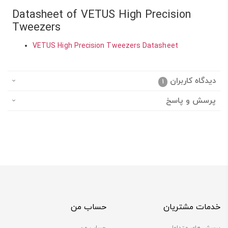
Datasheet of VETUS High Precision
Tweezers
VETUS High Precision Tweezers Datasheet
دیدگاه کاربران
1
پرسش و پاسخ
خدمات مشتریان
حساب من