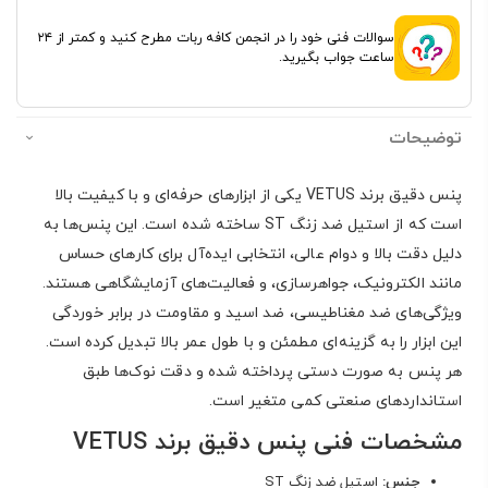
سوالات فنی خود را در انجمن کافه ربات مطرح کنید و کمتر از ۲۴
ساعت جواب بگیرید.
توضیحات
پنس دقیق برند VETUS یکی از ابزارهای حرفه‌ای و با کیفیت بالا
است که از استیل ضد زنگ ST ساخته شده است. این پنس‌ها به
دلیل دقت بالا و دوام عالی، انتخابی ایده‌آل برای کارهای حساس
مانند الکترونیک، جواهرسازی، و فعالیت‌های آزمایشگاهی هستند.
ویژگی‌های ضد مغناطیسی، ضد اسید و مقاومت در برابر خوردگی
این ابزار را به گزینه‌ای مطمئن و با طول عمر بالا تبدیل کرده است.
هر پنس به صورت دستی پرداخته شده و دقت نوک‌ها طبق
استانداردهای صنعتی کمی متغیر است.
مشخصات فنی پنس دقیق برند VETUS
جنس:
استیل ضد زنگ ST