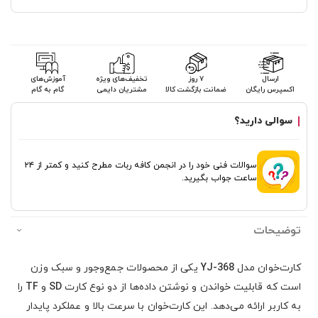
ارسال
۷ روز
تخفیف‌های ویژه
آموزش‌های
اکسپرس رایگان
ضمانت بازگشت کالا
مشتریان دایمی
گام به گام
سوالی دارید؟
سوالات فنی خود را در انجمن کافه ربات مطرح کنید و کمتر از ۲۴
ساعت جواب بگیرید.
توضیحات
کارت‌خوان مدل
YJ-368
یکی از محصولات جمع‌وجور و سبک وزن
است که قابلیت خواندن و نوشتن داده‌ها از دو نوع کارت
SD
و
TF
را
به کاربر ارائه می‌دهد. این کارت‌خوان با سرعت بالا و عملکرد پایدار