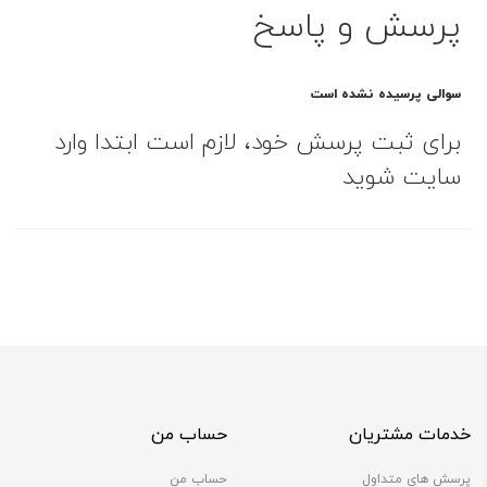
پرسش و پاسخ
سوالی پرسیده نشده است
برای ثبت پرسش خود، لازم است ابتدا وارد
سایت شوید
خدمات مشتریان
حساب من
پرسش های متداول
حساب من