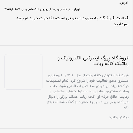
آدرس:
تهران، خ فاطمی، بعد از پروین اعتصامی، پ 187 طبقه 3
فعالیت فروشگاه به صورت اینترنتی است، لذا جهت خرید مراجعه
نفرمایید.
فروشگاه بزرگ اینترنتی الکترونیک و
رباتیک کافه ربات
فروشگاه اینترنتی کافه ربات از سال ۱۳۹۴ و با رویکردی
مشتری محور فعالیت خود را شروع کرد. تمام تصمیمات
در کافه ربات بر مبنای سه اصل اتخاذ می شود: جلب
رضایت مشتری، وفاداری به مسئولیت‌های اجتماعی و
رعایت اخلاق حرفه ای. کافه ربات اهداف بزرگی را دنبال
می کند و در این مسیر به حمایت و کمک شما احتیاج
دارد
بیشتر بدانید