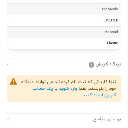
Protocols
USB 2.0
Material
Plastic
دیدگاه کاربران
1
تنها کاربرانی که ثبت نام کرده اند می توانند دیدگاه
خود را بنویسند. لطفا
وارد شوید
یا
یک حساب
کاربری ایجاد کنید
پرسش و پاسخ