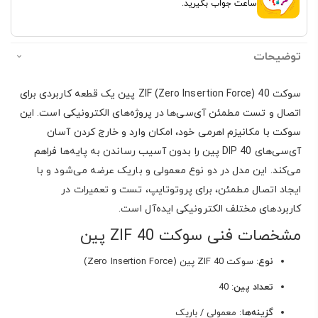
ساعت جواب بگیرید.
توضیحات
سوکت ZIF (Zero Insertion Force) 40 پین یک قطعه کاربردی برای
اتصال و تست مطمئن آی‌سی‌ها در پروژه‌های الکترونیکی است. این
سوکت با مکانیزم اهرمی خود، امکان وارد و خارج کردن آسان
آی‌سی‌های DIP 40 پین را بدون آسیب رساندن به پایه‌ها فراهم
می‌کند. این مدل در دو نوع معمولی و باریک عرضه می‌شود و با
ایجاد اتصال مطمئن، برای پروتوتایپ، تست و تعمیرات در
کاربردهای مختلف الکترونیکی ایده‌آل است.
مشخصات فنی سوکت ZIF 40 پین
نوع
: سوکت ZIF 40 پین (Zero Insertion Force)
تعداد پین
: 40
گزینه‌ها
: معمولی / باریک