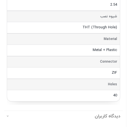
2.54
شیوه نصب
THT (Through Hole)
Material
Metal + Plastic
Connector
ZIF
Holes
40
دیدگاه کاربران