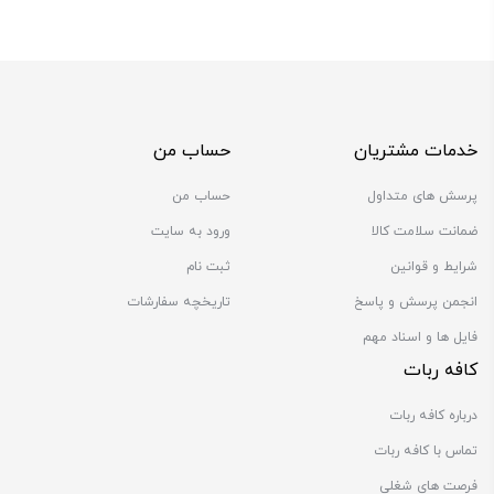
خدمات مشتریان
حساب من
پرسش های متداول
حساب من
ضمانت سلامت کالا
ورود به سایت
شرایط و قوانین
ثبت نام
انجمن پرسش و پاسخ
تاریخچه سفارشات
فایل ها و اسناد مهم
کافه ربات
درباره کافه ربات
تماس با کافه ربات
فرصت های شغلی