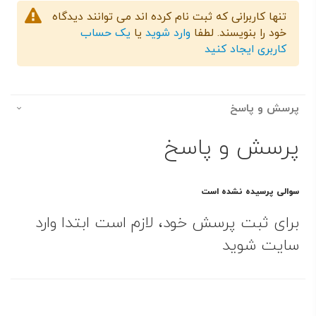
تنها کاربرانی که ثبت نام کرده اند می توانند دیدگاه
خود را بنویسند. لطفا
وارد شوید
یا
یک حساب
کاربری ایجاد کنید
پرسش و پاسخ
پرسش و پاسخ
سوالی پرسیده نشده است
برای ثبت پرسش خود، لازم است ابتدا وارد
سایت شوید