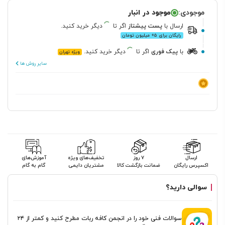
موجودی:
موجود در انبار
ارسال
با
پست پیشتاز
اگر تا
دیگر خرید کنید.
رایگان برای ۵+ میلیون تومان
با
پیک فوری
اگر تا
دیگر خرید کنید.
ویژه تهران
سایر روش ها
ارسال
۷ روز
تخفیف‌های ویژه
آموزش‌های
اکسپرس رایگان
ضمانت بازگشت کالا
مشتریان دایمی
گام به گام
سوالی دارید؟
سوالات فنی خود را در انجمن کافه ربات مطرح کنید و کمتر از ۲۴