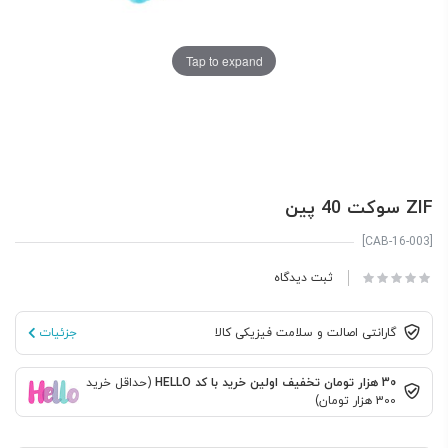
Tap to expand
ZIF سوکت 40 پین
[CAB-16-003]
ثبت دیدگاه
گارانتی اصالت و سلامت فیزیکی کالا
جزئیات
30 هزار تومان تخفیف اولین خرید با کد HELLO
(حداقل خرید
300 هزار تومان)