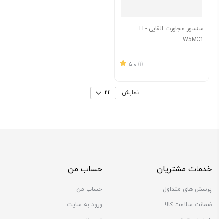
سنسور مجاورت القایی TL-
W5MC1
5.0
(1)
نمایش
خدمات مشتریان
حساب من
پرسش های متداول
حساب من
ضمانت سلامت کالا
ورود به سایت