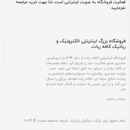
فعالیت فروشگاه به صورت اینترنتی است، لذا جهت خرید مراجعه
نفرمایید.
فروشگاه بزرگ اینترنتی الکترونیک و
رباتیک کافه ربات
فروشگاه اینترنتی کافه ربات از سال ۱۳۹۴ و با رویکردی
مشتری محور فعالیت خود را شروع کرد. تمام تصمیمات
در کافه ربات بر مبنای سه اصل اتخاذ می شود: جلب
رضایت مشتری، وفاداری به مسئولیت‌های اجتماعی و
رعایت اخلاق حرفه ای. کافه ربات اهداف بزرگی را دنبال
می کند و در این مسیر به حمایت و کمک شما احتیاج
دارد
بیشتر بدانید
تمام حقوق برای شرکت نوآوران رباتیک شریف محفوظ هست © 2024