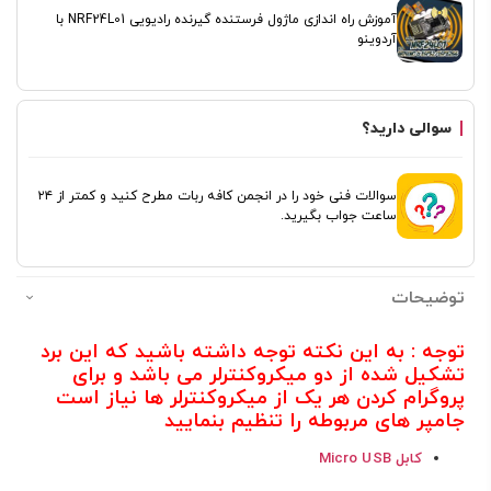
آموزش راه اندازی ماژول فرستنده گیرنده رادیویی NRF24L01 با
آردوینو
سوالی دارید؟
سوالات فنی خود را در انجمن کافه ربات مطرح کنید و کمتر از ۲۴
ساعت جواب بگیرید.
توضیحات
توجه : به این نکته توجه داشته باشید که این برد
تشکیل شده از دو میکروکنترلر می باشد و برای
پروگرام کردن هر یک از میکروکنترلر ها نیاز است
جامپر های مربوطه را تنظیم بنمایید
کابل Micro USB