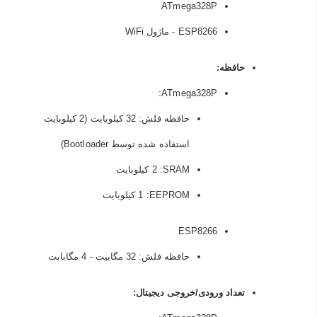
ATmega328P
ESP8266 - ماژول WiFi
حافظه:
ATmega328P:
حافظه فلش: 32 کیلوبایت (2 کیلوبایت
استفاده شده توسط Bootloader)
SRAM
: 2 کیلوبایت
EEPROM
: 1 کیلوبایت
ESP8266
حافظه فلش: 32 مگابیت - 4 مگابایت
تعداد ورودی/خروجی دیجیتال: