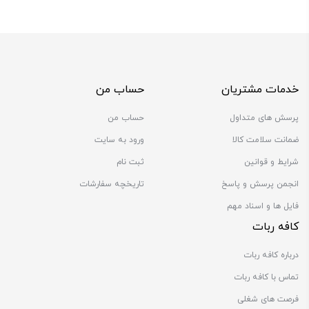
خدمات مشتریان
حساب من
پرسش های متداول
حساب من
ضمانت سلامت کالا
ورود به سایت
شرایط و قوانین
ثبت نام
انجمن پرسش و پاسخ
تاریخچه سفارشات
فایل ها و اسناد مهم
کافه ربات
درباره کافه ربات
تماس با کافه ربات
فرصت های شغلی