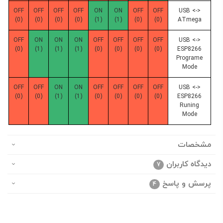
OFF
OFF
OFF
OFF
ON
ON
OFF
OFF
USB <->
(0)
(0)
(0)
(0)
(1)
(1)
(0)
(0)
ATmega
OFF
ON
ON
ON
OFF
OFF
OFF
OFF
USB <->
(0)
(1)
(1)
(1)
(0)
(0)
(0)
(0)
ESP8266
Programe
Mode
OFF
OFF
ON
ON
OFF
OFF
OFF
OFF
USB <->
(0)
(0)
(1)
(1)
(0)
(0)
(0)
(0)
ESP8266
Runing
Mode
مشخصات
دیدگاه کاربران
7
پرسش و پاسخ
4