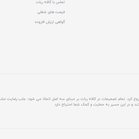
تماس با کافه ربات
فرصت های شغلی
گواهی ارزش افزوده
مشتری محور فعالیت خود را شروع کرد. تمام تصمیمات در کافه ربات بر مبنای سه اصل اتخاذ می شود: جلب رضایت 
کند و در این مسیر به حمایت و کمک شما احتیاج دارد