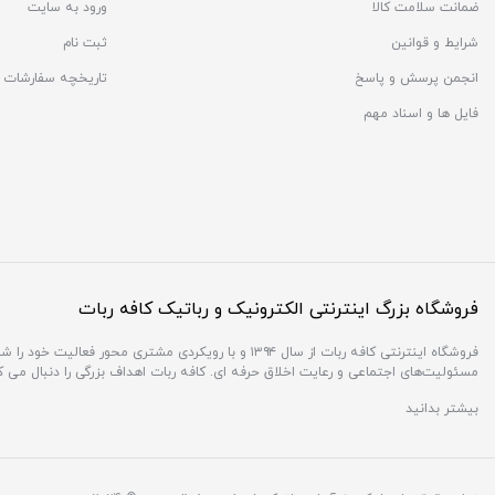
ضمانت سلامت کالا
ورود به سایت
شرایط و قوانین
ثبت نام
انجمن پرسش و پاسخ
تاریخچه سفارشات
فایل ها و اسناد مهم
فروشگاه بزرگ اینترنتی الکترونیک و رباتیک کافه ربات
فروشگاه اینترنتی کافه ربات از سال ۱۳۹۴ و با رویکردی 
مسئولیت‌های اجتماعی و رعایت اخلاق حرفه ای. کافه ربات اهداف بزرگی را دنبال می 
بیشتر بدانید