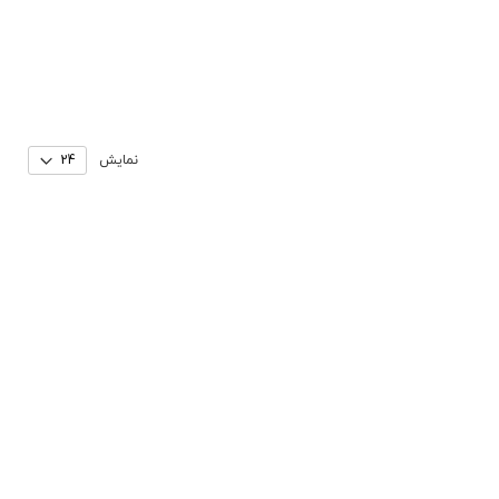
نمایش