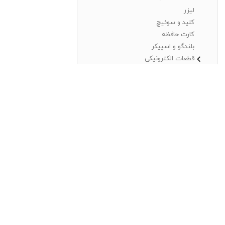
لیزر
کلید و سوئیچ
کارت حافظه
بلندگو و اسپیکر
قطعات الکترونیکی
جعبه باز
قیمت
وضعیت موجودی