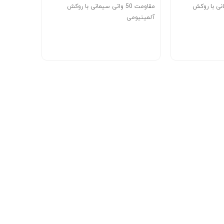
ی سیمانی با روکش
مقاومت 50 واتی سیمانی با روکش
آلمینیومی