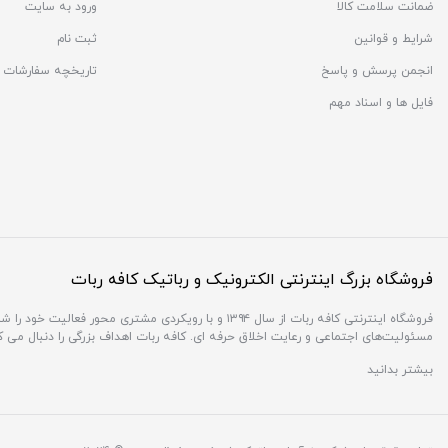
ضمانت سلامت کالا
ورود به سایت
شرایط و قوانین
ثبت نام
انجمن پرسش و پاسخ
تاریخچه سفارشات
فایل ها و اسناد مهم
فروشگاه بزرگ اینترنتی الکترونیک و رباتیک کافه ربات
فروشگاه اینترنتی کافه ربات از سال ۱۳۹۴ و با رویکردی 
مسئولیت‌های اجتماعی و رعایت اخلاق حرفه ای. کافه ربات اهداف بزرگی را دنبال می 
بیشتر بدانید