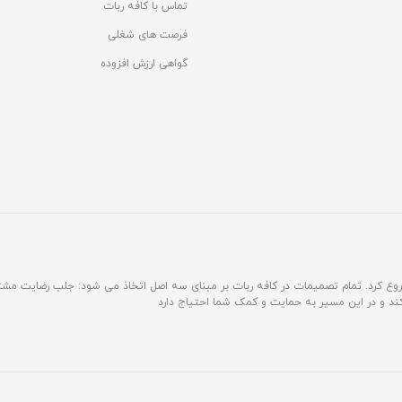
تماس با کافه ربات
فرصت های شغلی
گواهی ارزش افزوده
مشتری محور فعالیت خود را شروع کرد. تمام تصمیمات در کافه ربات بر مبنای سه اصل اتخاذ می شود: جلب رضایت 
کند و در این مسیر به حمایت و کمک شما احتیاج دارد