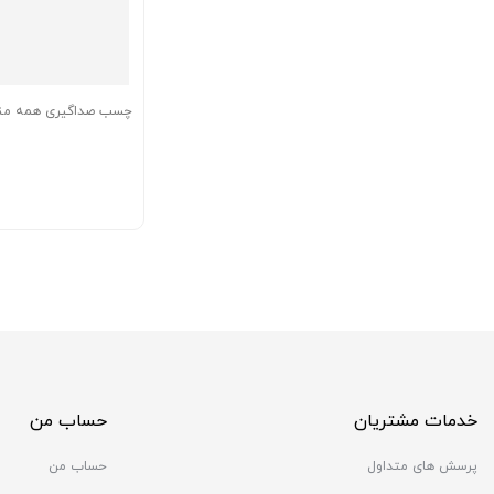
چسب صداگیری همه منظ
خدمات مشتریان
حساب من
پرسش های متداول
حساب من