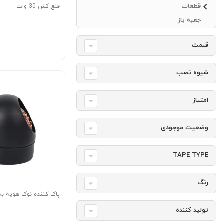
قطعات
قلع کش 30 وات
جعبه باز
قیمت
شیوه نصب
امتیاز
وضعیت موجودی
TAPE TYPE
رنگ
پاک کننده نوک هویه به 
تولید کننده